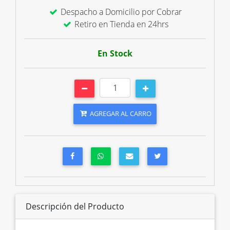
Despacho a Domicilio por Cobrar
Retiro en Tienda en 24hrs
En Stock
AGREGAR AL CARRO
Descripción del Producto