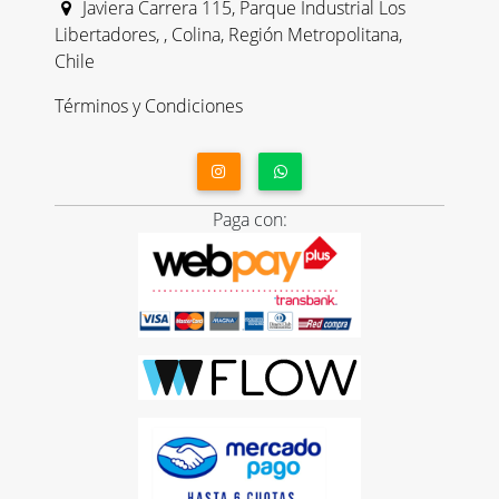
Javiera Carrera 115, Parque Industrial Los
Libertadores, , Colina, Región Metropolitana,
Chile
Términos y Condiciones
Paga con: