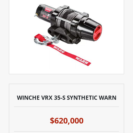
WINCHE VRX 35-S SYNTHETIC WARN
$620,000