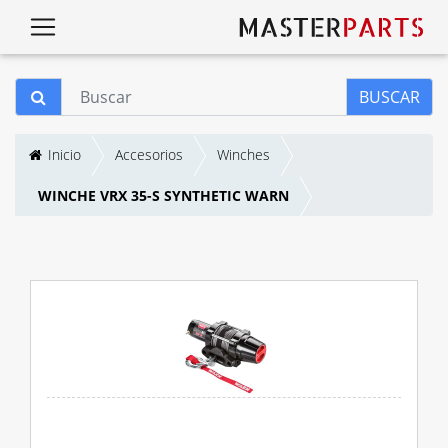
BUSCAR
Inicio
Accesorios
Winches
WINCHE VRX 35-S SYNTHETIC WARN