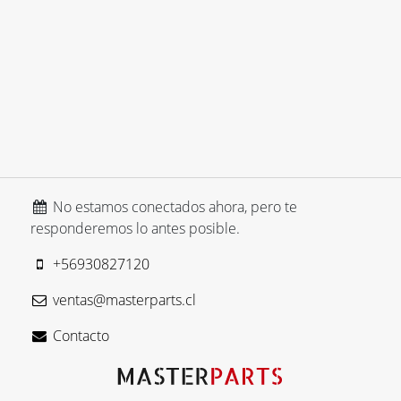
No estamos conectados ahora, pero te
responderemos lo antes posible.
+56930827120
ventas@masterparts.cl
Contacto