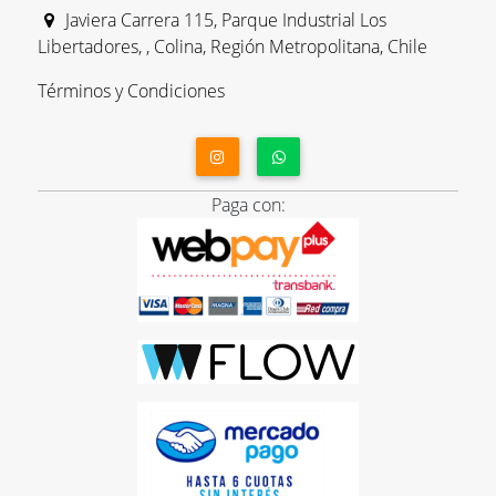
Javiera Carrera 115, Parque Industrial Los
Libertadores, , Colina, Región Metropolitana, Chile
Términos y Condiciones
Paga con: