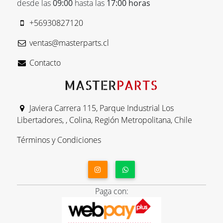
desde las
09:00
hasta las
17:00 horas
+56930827120
ventas@masterparts.cl
Contacto
Javiera Carrera 115, Parque Industrial Los
Libertadores, , Colina, Región Metropolitana, Chile
Términos y Condiciones
Paga con: