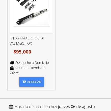
KIT X2 PROTECTOR DE
VASTAGO FOX
$95,000
Despacho a Domicilio
Retiro en Tienda en
24hrs
AGREGAR
Horario de atencíon hoy
jueves 06 de agosto