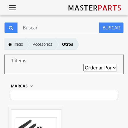
BUSCAR
Inicio
Accesorios
Otros
1 ítems
MARCAS