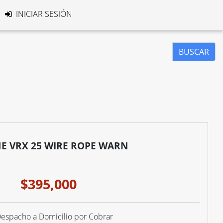
INICIAR SESIÓN
BUSCAR
E VRX 25 WIRE ROPE WARN
$395,000
espacho a Domicilio por Cobrar