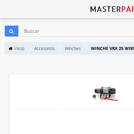
Inicio
Accesorios
Winches
WINCHE VRX 25 WI