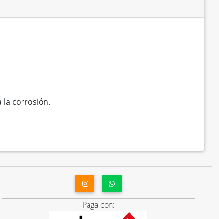
 la corrosión.
Paga con: