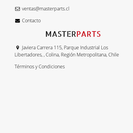
ventas@masterparts.cl
Contacto
Javiera Carrera 115, Parque Industrial Los
Libertadores, , Colina, Región Metropolitana, Chile
Términos y Condiciones