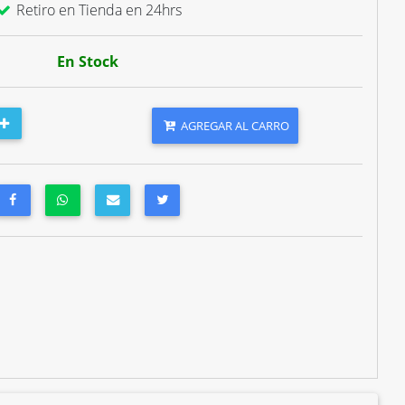
Retiro en Tienda en 24hrs
En Stock
AGREGAR AL CARRO