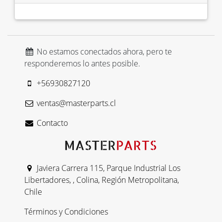
No estamos conectados ahora, pero te
responderemos lo antes posible.
+56930827120
ventas@masterparts.cl
Contacto
Javiera Carrera 115, Parque Industrial Los
Libertadores, , Colina, Región Metropolitana,
Chile
Términos y Condiciones