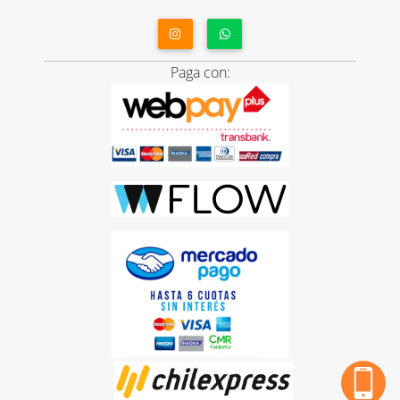
Paga con: