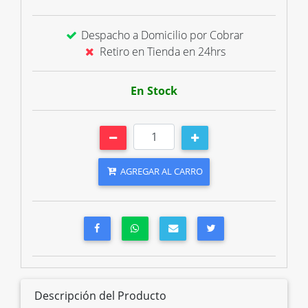
Despacho a Domicilio por Cobrar
Retiro en Tienda en 24hrs
En Stock
AGREGAR AL CARRO
Descripción del Producto