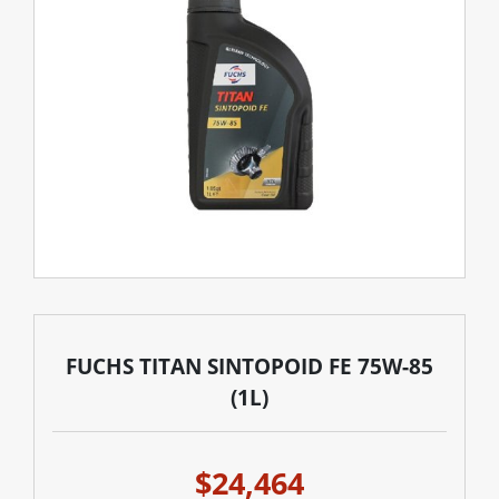
FUCHS TITAN SINTOPOID FE 75W-85
(1L)
$24,464