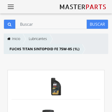
BUSCAR
Inicio
Lubricantes
FUCHS TITAN SINTOPOID FE 75W-85 (1L)