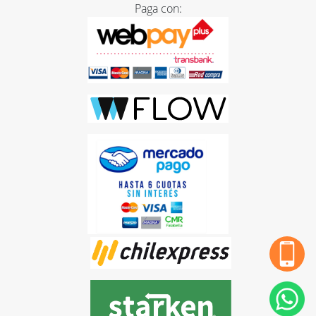
Paga con: