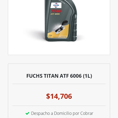
FUCHS TITAN ATF 6006 (1L)
$14,706
Despacho a Domicilio por Cobrar