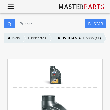
BUSCAR
Inicio
Lubricantes
FUCHS TITAN ATF 6006 (1L)