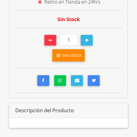
Retiro en Tienda en 24hrs
Sin Stock
SIN STOCK
Descripción del Producto