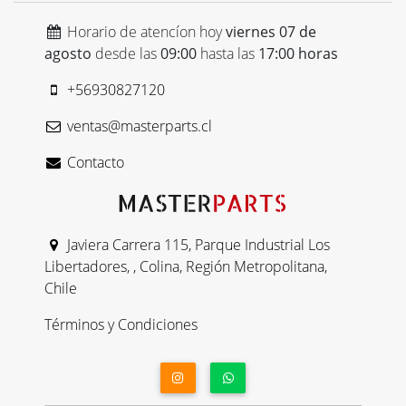
Horario de atencíon hoy
viernes 07 de
agosto
desde las
09:00
hasta las
17:00 horas
+56930827120
ventas@masterparts.cl
Contacto
Javiera Carrera 115, Parque Industrial Los
Libertadores, , Colina, Región Metropolitana,
Chile
Términos y Condiciones