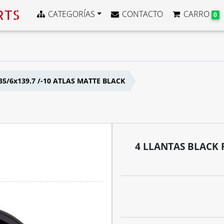
CATEGORÍAS
CONTACTO
CARRO
0
35/6x139.7 /-10 ATLAS MATTE BLACK
4 LLANTAS BLACK R