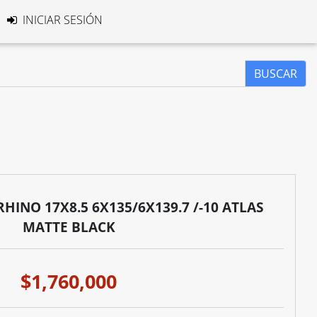
INICIAR SESIÓN
BUSCAR
HINO 17X8.5 6X135/6X139.7 /-10 ATLAS
MATTE BLACK
$1,760,000