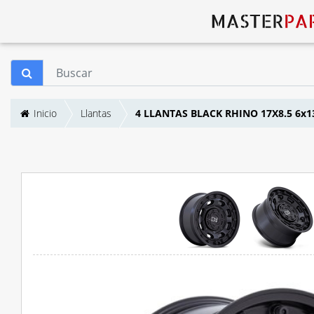
Inicio
Llantas
4 LLANTAS BLACK RHINO 17X8.5 6x1