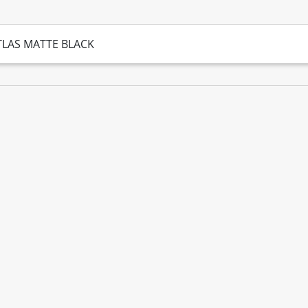
ATLAS MATTE BLACK