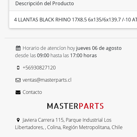
Descripción del Producto
4 LLANTAS BLACK RHINO 17X8.5 6x135/6x139.7 /-10 
Horario de atencíon hoy
jueves 06 de agosto
desde las
09:00
hasta las
17:00 horas
+56930827120
ventas@masterparts.cl
Contacto
Javiera Carrera 115, Parque Industrial Los
Libertadores, , Colina, Región Metropolitana, Chile