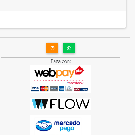
Paga con: