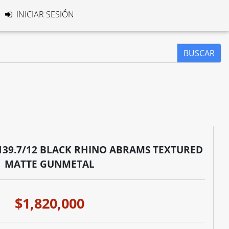
INICIAR SESIÓN
BUSCAR
X139.7/12 BLACK RHINO ABRAMS TEXTURED
MATTE GUNMETAL
$1,820,000