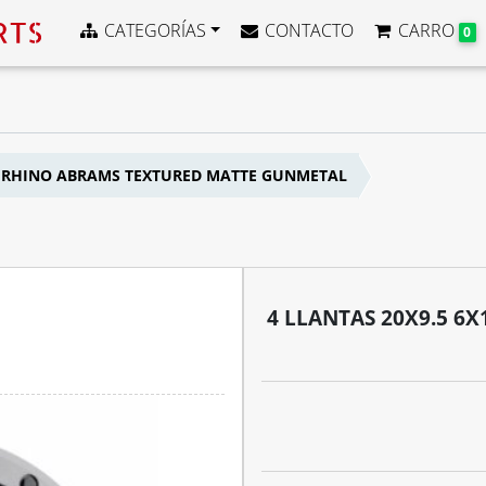
CATEGORÍAS
CONTACTO
CARRO
0
CK RHINO ABRAMS TEXTURED MATTE GUNMETAL
4 LLANTAS 20X9.5 6