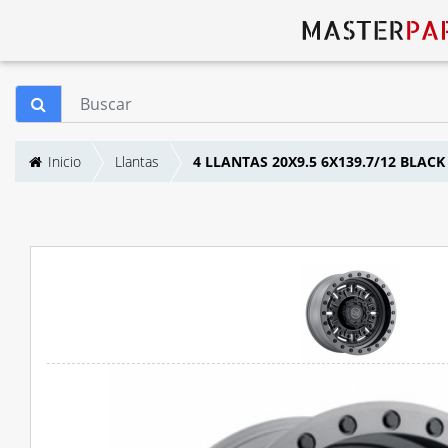
Inicio
Llantas
4 LLANTAS 20X9.5 6X139.7/12 BLA