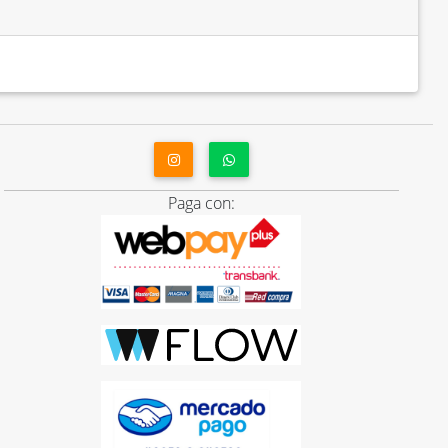
Paga con: