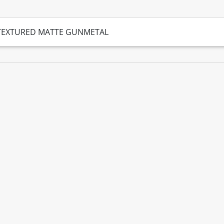
S TEXTURED MATTE GUNMETAL