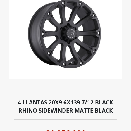
4 LLANTAS 20X9 6X139.7/12 BLACK
RHINO SIDEWINDER MATTE BLACK