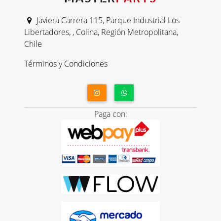
Javiera Carrera 115, Parque Industrial Los
Libertadores, , Colina, Región Metropolitana,
Chile
Términos y Condiciones
Paga con: