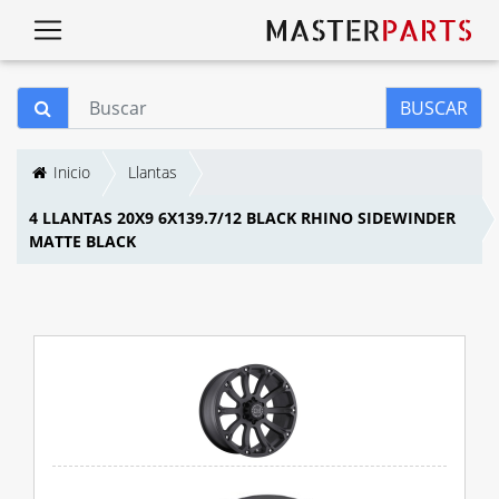
BUSCAR
Inicio
Llantas
4 LLANTAS 20X9 6X139.7/12 BLACK RHINO SIDEWINDER
MATTE BLACK