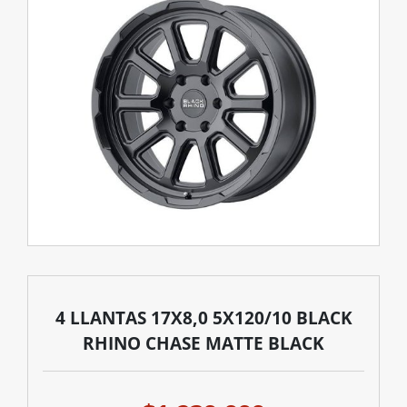
4 LLANTAS 17X8,0 5X120/10 BLACK
RHINO CHASE MATTE BLACK