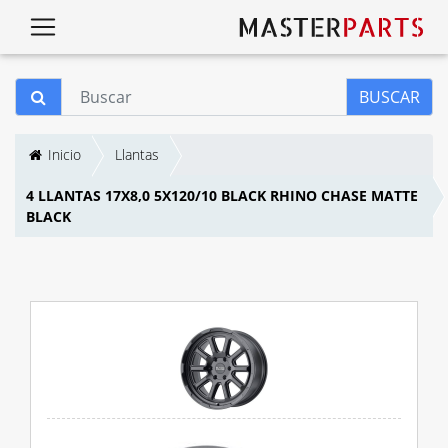
BUSCAR
Inicio
Llantas
4 LLANTAS 17X8,0 5X120/10 BLACK RHINO CHASE MATTE
BLACK