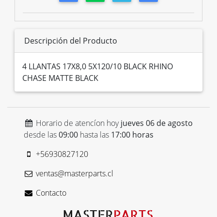
Descripción del Producto
4 LLANTAS 17X8,0 5X120/10 BLACK RHINO
CHASE MATTE BLACK
Horario de atencíon hoy
jueves 06 de agosto
desde las
09:00
hasta las
17:00 horas
+56930827120
ventas@masterparts.cl
Contacto