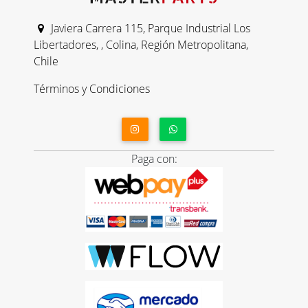
Javiera Carrera 115, Parque Industrial Los
Libertadores, , Colina, Región Metropolitana,
Chile
Términos y Condiciones
Paga con: